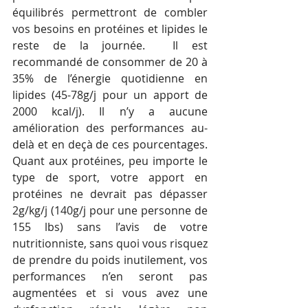
équilibrés permettront de combler 
vos besoins en protéines et lipides le 
reste de la journée.  Il est 
recommandé de consommer de 20 à 
35% de l’énergie quotidienne en 
lipides (45-78g/j pour un apport de 
2000 kcal/j). Il n’y a aucune 
amélioration des performances au-
delà et en deçà de ces pourcentages. 
Quant aux protéines, peu importe le 
type de sport, votre apport en 
protéines ne devrait pas dépasser 
2g/kg/j (140g/j pour une personne de 
155 lbs) sans l’avis de votre 
nutritionniste, sans quoi vous risquez 
de prendre du poids inutilement, vos 
performances n’en seront pas 
augmentées et si vous avez une 