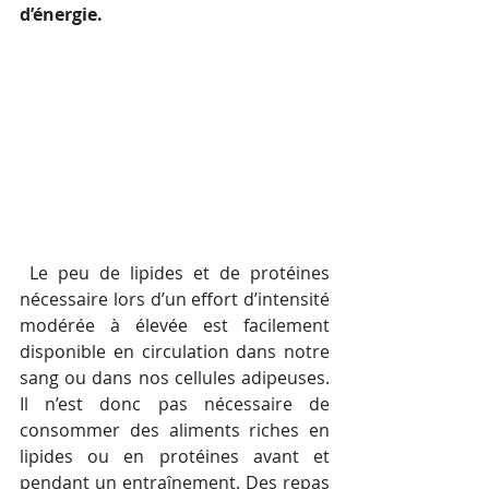
d’énergie.
 Le peu de lipides et de protéines 
nécessaire lors d’un effort d’intensité 
modérée à élevée est facilement 
disponible en circulation dans notre 
sang ou dans nos cellules adipeuses. 
Il n’est donc pas nécessaire de 
consommer des aliments riches en 
lipides ou en protéines avant et 
pendant un entraînement. Des repas 