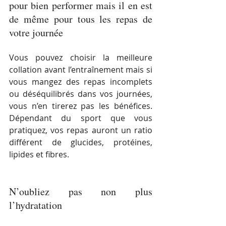
pour bien performer mais il en est 
de même pour tous les repas de 
votre journée 
Vous pouvez choisir la meilleure 
collation avant l’entraînement mais si 
vous mangez des repas incomplets 
ou déséquilibrés dans vos journées, 
vous n’en tirerez pas les bénéfices. 
Dépendant du sport que vous 
pratiquez, vos repas auront un ratio 
différent de glucides, protéines, 
lipides et fibres.
N’oubliez pas non plus 
l’hydratation