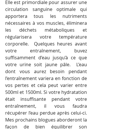
Elle est primordiale pour assurer une 
circulation sanguine optimale qui 
apportera tous les nutriments 
nécessaires à vos muscles, éliminera 
les déchets métaboliques et 
régularisera votre température 
corporelle.  Quelques heures avant 
votre entraînement, buvez 
suffisamment d’eau jusqu’à ce que 
votre urine soit jaune pâle.  L’eau 
dont vous aurez besoin pendant 
l’entraînement variera en fonction de 
vos pertes et cela peut varier entre 
500ml et 1500ml. Si votre hydratation 
était insuffisante pendant votre 
entraînement, il vous faudra 
récupérer l’eau perdue après celui-ci. 
Mes prochains blogues aborderont la 
façon de bien équilibrer son 