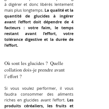
à digérer et donc libérés lentement 
mais plus longtemps. 
La qualité et la 
quantité de glucides à ingérer 
avant l’effort doit dépendre de 4 
facteurs : votre faim, le temps 
restant avant l’effort, votre 
tolérance digestive et la durée de 
l’effort.
Où sont les glucides ?  Quelle 
collation dois-je prendre avant 
l’effort ?
Si vous voulez performer, il vous 
faudra consommer des aliments 
riches en glucides avant l’effort. 
Les 
produits céréaliers, les fruits et 