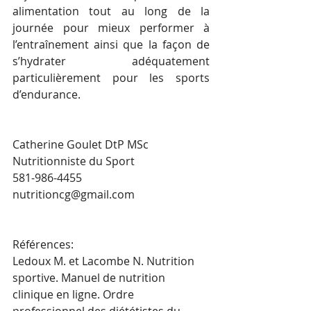
alimentation tout au long de la 
journée pour mieux performer à 
l’entraînement ainsi que la façon de 
s’hydrater adéquatement 
particulièrement pour les sports 
d’endurance.
Catherine Goulet DtP MSc
Nutritionniste du Sport
581-986-4455
nutritioncg@gmail.com
Références: 
Ledoux M. et Lacombe N. Nutrition 
sportive. Manuel de nutrition 
clinique en ligne. Ordre 