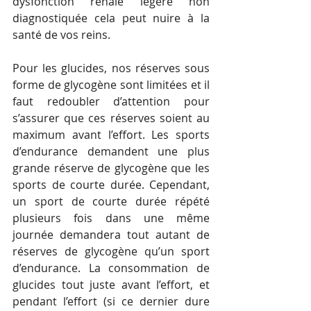
dysfonction rénale légère non 
diagnostiquée cela peut nuire à la 
santé de vos reins.
Pour les glucides, nos réserves sous 
forme de glycogène sont limitées et il 
faut redoubler d’attention pour 
s’assurer que ces réserves soient au 
maximum avant l’effort. Les sports 
d’endurance demandent une plus 
grande réserve de glycogène que les 
sports de courte durée. Cependant, 
un sport de courte durée répété 
plusieurs fois dans une même 
journée demandera tout autant de 
réserves de glycogène qu’un sport 
d’endurance. La consommation de 
glucides tout juste avant l’effort, et 
pendant l’effort (si ce dernier dure 