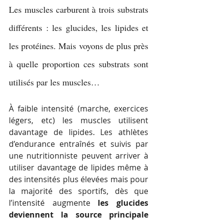
Les muscles carburent à trois substrats 
différents : les glucides, les lipides et 
les protéines. Mais voyons de plus près 
à quelle proportion ces substrats sont 
utilisés par les muscles…
À faible intensité (marche, exercices 
légers, etc) les muscles utilisent 
davantage de lipides. Les athlètes 
d’endurance entraînés et suivis par 
une nutritionniste peuvent arriver à 
utiliser davantage de lipides même à 
des intensités plus élevées mais pour 
la majorité des sportifs, dès que 
l’intensité augmente 
les glucides 
deviennent la source principale 