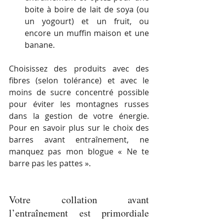
boite à boire de lait de soya (ou 
un yogourt) et un fruit, ou 
encore un muffin maison et une 
banane. 
Choisissez des produits avec des 
fibres (selon tolérance) et avec le 
moins de sucre concentré possible 
pour éviter les montagnes russes 
dans la gestion de votre énergie. 
Pour en savoir plus sur le choix des 
barres avant entraînement, ne 
manquez pas mon blogue « Ne te 
barre pas les pattes ».
Votre collation avant 
l’entraînement est primordiale 