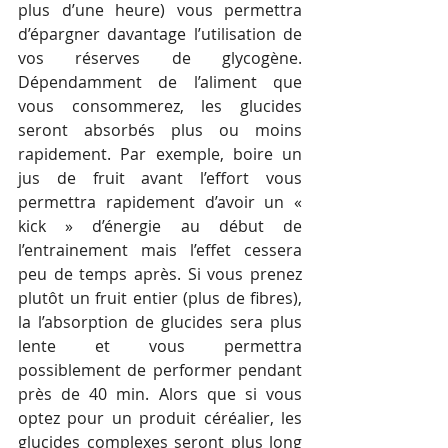
plus d’une heure) vous permettra 
d’épargner davantage l’utilisation de 
vos réserves de glycogène. 
Dépendamment de l’aliment que 
vous consommerez, les glucides 
seront absorbés plus ou moins 
rapidement. Par exemple, boire un 
jus de fruit avant l’effort vous 
permettra rapidement d’avoir un « 
kick » d’énergie au début de 
l’entrainement mais l’effet cessera 
peu de temps après. Si vous prenez 
plutôt un fruit entier (plus de fibres), 
la l’absorption de glucides sera plus 
lente et vous permettra 
possiblement de performer pendant 
près de 40 min. Alors que si vous 
optez pour un produit céréalier, les 
glucides complexes seront plus long 