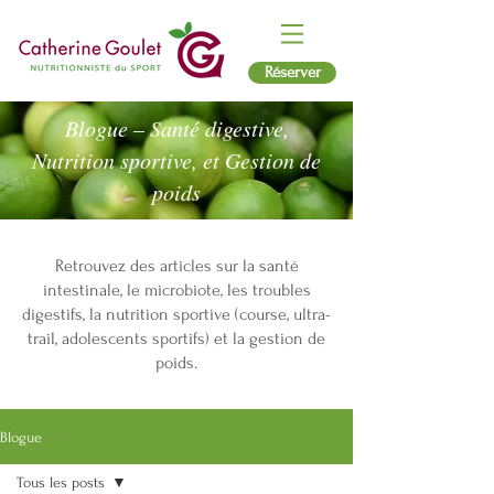
Réserver
Blogue – Santé digestive,
Nutrition sportive, et Gestion de
poids
Retrouvez des articles sur la santé
intestinale, le microbiote, les troubles
digestifs, la nutrition sportive (course, ultra-
trail, adolescents sportifs) et la gestion de
poids.
Blogue
Tous les posts