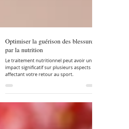
Optimiser la guérison des blessures
par la nutrition
Le traitement nutritionnel peut avoir un
impact significatif sur plusieurs aspects
affectant votre retour au sport.